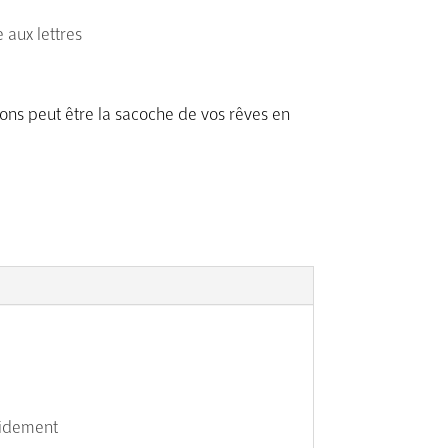
 aux lettres
ons peut être la sacoche de vos rêves en
pidement