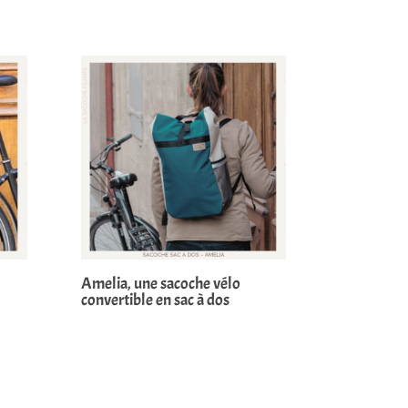
Amelia, une sacoche vélo
convertible en sac à dos