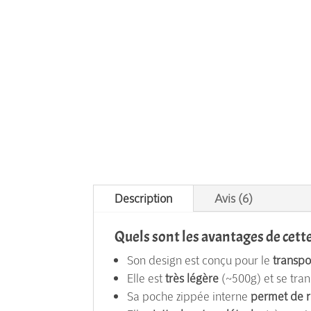
Description
Avis (6)
Quels sont les avantages de cette
Son design est conçu pour le
transpo
Elle est
très légère
(~500g) et se tran
Sa poche zippée interne
permet de r