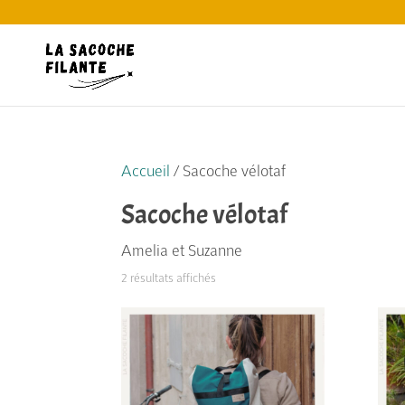
Accueil
/ Sacoche vélotaf
Sacoche vélotaf
Amelia et Suzanne
2 résultats affichés