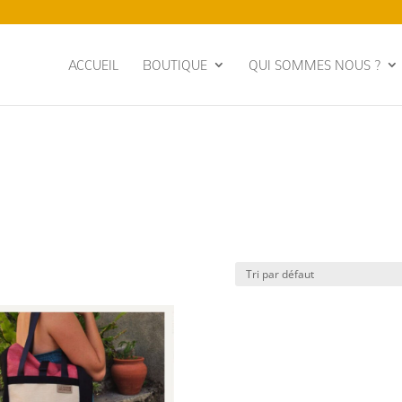
ACCUEIL
BOUTIQUE
QUI SOMMES NOUS ?