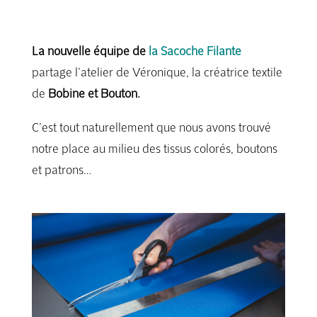
La nouvelle équipe de
la Sacoche Filante
partage l’atelier de Véronique, la créatrice textile
de
Bobine et Bouton.
C’est tout naturellement que nous avons trouvé
notre place au milieu des tissus colorés, boutons
et patrons…