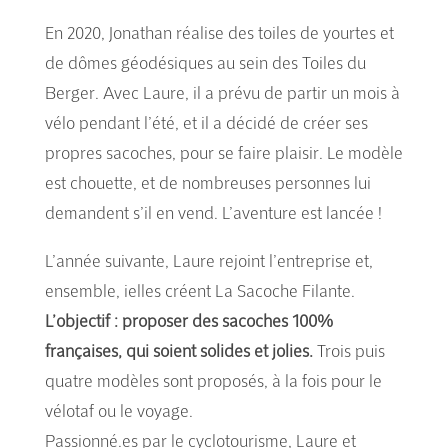
En 2020, Jonathan réalise des toiles de yourtes et
de dômes géodésiques au sein des Toiles du
Berger. Avec Laure, il a prévu de partir un mois à
vélo pendant l’été, et il a décidé de créer ses
propres sacoches, pour se faire plaisir. Le modèle
est chouette, et de nombreuses personnes lui
demandent s’il en vend. L’aventure est lancée !
L’année suivante, Laure rejoint l’entreprise et,
ensemble, ielles créent La Sacoche Filante.
L’objectif : proposer des sacoches 100%
françaises, qui soient solides et jolies.
Trois puis
quatre modèles sont proposés, à la fois pour le
vélotaf ou le voyage.
Passionné.es par le cyclotourisme, Laure et