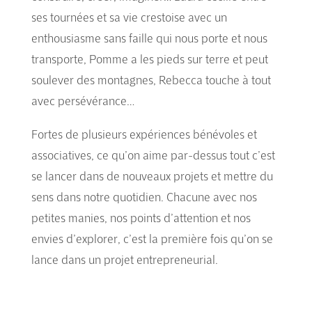
ses tournées et sa vie crestoise avec un
enthousiasme sans faille qui nous porte et nous
transporte, Pomme a les pieds sur terre et peut
soulever des montagnes, Rebecca touche à tout
avec persévérance…
Fortes de plusieurs expériences bénévoles et
associatives, ce qu’on aime par-dessus tout c’est
se lancer dans de nouveaux projets et mettre du
sens dans notre quotidien. Chacune avec nos
petites manies, nos points d’attention et nos
envies d’explorer, c’est la première fois qu’on se
lance dans un projet entrepreneurial.