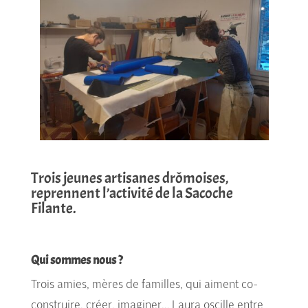
Trois jeunes artisanes drômoises,
reprennent l’activité de la Sacoche
Filante.
Qui sommes nous ?
Trois amies, mères de familles, qui aiment co-
construire, créer, imaginer… Laura oscille entre