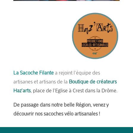
La Sacoche Filante
a rejoint l’équipe des
artisanes et artisans de la
Boutique de créateurs
Haz’arts
, place de l’Eglise à Crest dans la Drôme.
De passage dans notre belle Région, venez y
découvrir nos sacoches vélo artisanales !