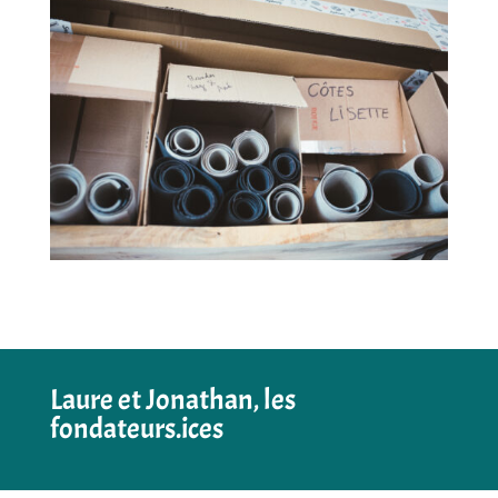
Laure et Jonathan, les
fondateurs.ices