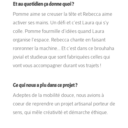
Et au quotidien ça donne quoi ?
Pomme aime se creuser la tête et Rebecca aime
activer ses mains. Un défi et c’est Laura qui s’y
colle. Pomme fourmille d’idées quand Laura
organise l’espace. Rebecca chante en faisant
ronronner la machine… Et c’est dans ce brouhaha
jovial et studieux que sont fabriquées celles qui
vont vous accompagner durant vos trajets !
Ce qui nous a plu dans ce projet ?
Adeptes de la mobilité douce, nous avions à
coeur de reprendre un projet artisanal porteur de
sens, qui mêle créativité et démarche éthique.