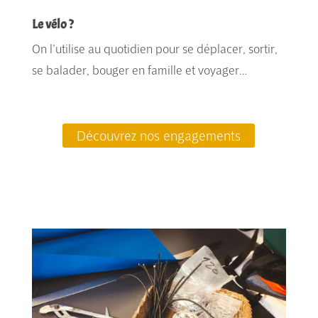
Le vélo ?
On l’utilise au quotidien pour se déplacer, sortir,
se balader, bouger en famille et voyager…
Découvrez nos engagements