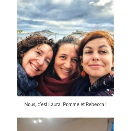
Nous, c’est Laura, Pomme et Rebecca !