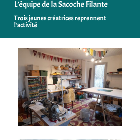
L’équipe de la Sacoche Filante
Trois jeunes créatrices reprennent
l’activité