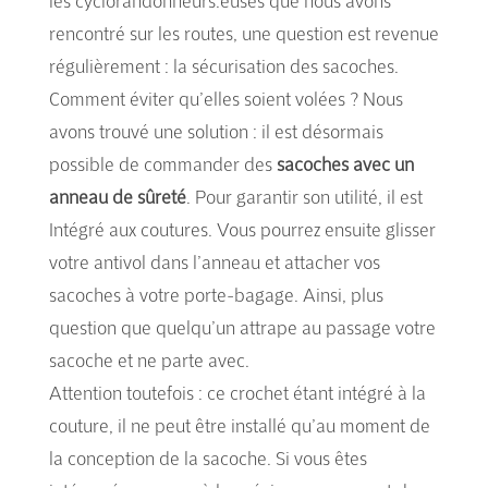
les cyclorandonneurs.euses que nous avons
rencontré sur les routes, une question est revenue
régulièrement : la sécurisation des sacoches.
Comment éviter qu’elles soient volées ? Nous
avons trouvé une solution : il est désormais
possible de commander des
sacoches avec un
anneau de sûreté
. Pour garantir son utilité, il est
Intégré aux coutures. Vous pourrez ensuite glisser
votre antivol dans l’anneau et attacher vos
sacoches à votre porte-bagage. Ainsi, plus
question que quelqu’un attrape au passage votre
sacoche et ne parte avec.
Attention toutefois : ce crochet étant intégré à la
couture, il ne peut être installé qu’au moment de
la conception de la sacoche. Si vous êtes