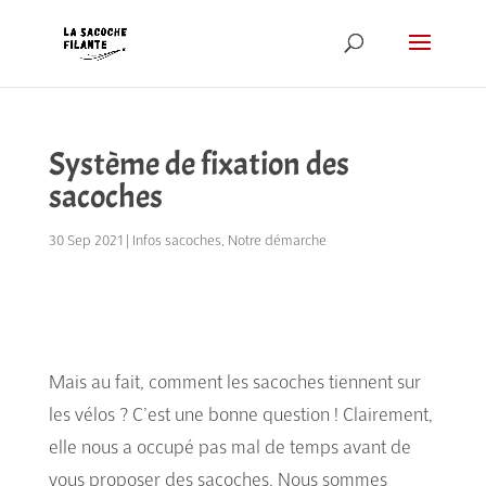
Système de fixation des
sacoches
30 Sep 2021
|
Infos sacoches
,
Notre démarche
Mais au fait, comment les sacoches tiennent sur
les vélos ? C’est une bonne question ! Clairement,
elle nous a occupé pas mal de temps avant de
vous proposer des sacoches. Nous sommes