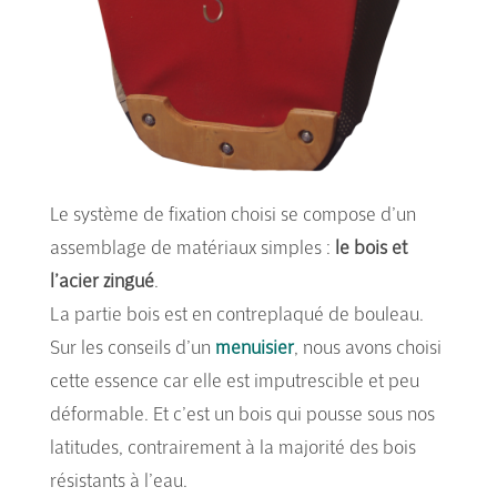
Le système de fixation choisi se compose d’un
assemblage de matériaux simples :
le bois et
l’acier zingué
.
La partie bois est en contreplaqué de bouleau.
Sur les conseils d’un
menuisier
, nous avons choisi
cette essence car elle est imputrescible et peu
déformable. Et c’est un bois qui pousse sous nos
latitudes, contrairement à la majorité des bois
résistants à l’eau.