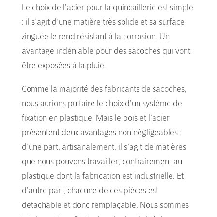
Le choix de l’acier pour la quincaillerie est simple
: il s’agit d’une matière très solide et sa surface
zinguée le rend résistant à la corrosion. Un
avantage indéniable pour des sacoches qui vont
être exposées à la pluie.
Comme la majorité des fabricants de sacoches,
nous aurions pu faire le choix d’un système de
fixation en plastique. Mais le bois et l’acier
présentent deux avantages non négligeables :
d’une part, artisanalement, il s’agit de matières
que nous pouvons travailler, contrairement au
plastique dont la fabrication est industrielle. Et
d’autre part, chacune de ces pièces est
détachable et donc remplaçable. Nous sommes