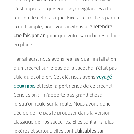
c’est important que vous soyez vigilant.es à la
tension de cet élastique. Fixé aux crochets par un
nœud simple, nous vous invitons à
le retendre
une fois par an
pour que votre sacoche reste bien
en place.
Par ailleurs, nous avons réalisé que l’installation
d’un crochet sur le bas de la sacoche n’était pas
utile au quotidien. Cet été, nous avons
voyagé
deux mois
et testé la pertinence de ce crochet.
Conclusion : il n’apporte pas grand chose
lorsqu’on roule sur la route. Nous avons donc
décidé de ne pas le proposer dans la version
classique de nos sacoches. Elles sont ainsi plus
légères et surtout, elles sont
utilisables sur