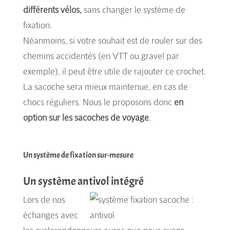
différents vélos,
sans changer le système de
fixation.
Néanmoins, si votre souhait est de rouler sur des
chemins accidentés (en VTT ou gravel par
exemple), il peut être utile de rajouter ce crochet.
La sacoche sera mieux maintenue, en cas de
chocs réguliers. Nous le proposons donc
en
option sur les sacoches de voyage
.
Un système de fixation sur-mesure
Un système antivol intégré
Lors de nos
échanges avec