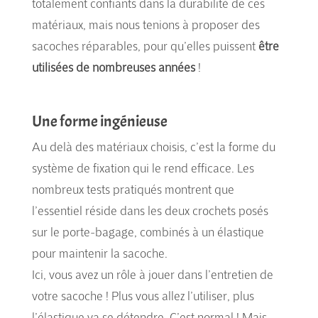
totalement confiants dans la durabilité de ces
matériaux, mais nous tenions à proposer des
sacoches réparables, pour qu’elles puissent
être
utilisées de nombreuses années
!
Une forme ingénieuse
Au delà des matériaux choisis, c’est la forme du
système de fixation qui le rend efficace. Les
nombreux tests pratiqués montrent que
l’essentiel réside dans les deux crochets posés
sur le porte-bagage, combinés à un élastique
pour maintenir la sacoche.
Ici, vous avez un rôle à jouer dans l’entretien de
votre sacoche ! Plus vous allez l’utiliser, plus
l’élastique va se détendre. C’est normal ! Mais