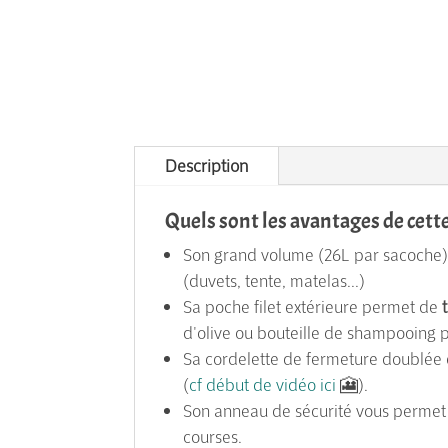
Description
Quels sont les avantages de cett
Son grand volume (26L par sacoche) 
(duvets, tente, matelas...)
Sa poche filet extérieure permet de
d'olive ou bouteille de shampooing 
Sa cordelette de fermeture doublée 
(
cf début de vidéo ici
🎦).
Son anneau de sécurité vous permet
courses.