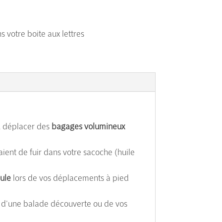
s votre boite aux lettres
 déplacer des
bagages volumineux
ient de fuir dans votre sacoche (huile
aule
lors de vos déplacements à pied
 d'une balade découverte ou de vos