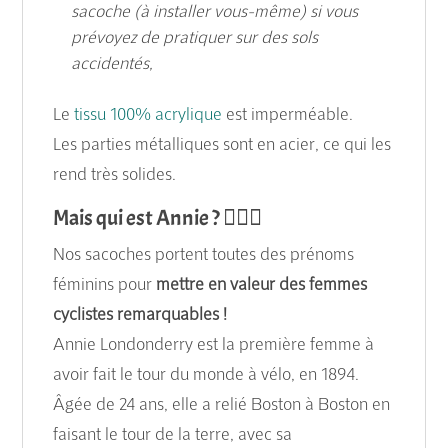
sacoche (à installer vous-même) si vous
prévoyez de pratiquer sur des sols
accidentés,
Le
tissu 100% acrylique
est imperméable.
Les parties métalliques sont en acier, ce qui les
rend très solides.
Mais qui est Annie ? 🚵🏻‍♀️
Nos sacoches portent toutes des prénoms
féminins pour
mettre en valeur des femmes
cyclistes
remarquables !
Annie Londonderry est la première femme à
avoir fait le tour du monde à vélo, en 1894.
Âgée de 24 ans, elle a relié Boston à Boston en
faisant le tour de la terre, avec sa