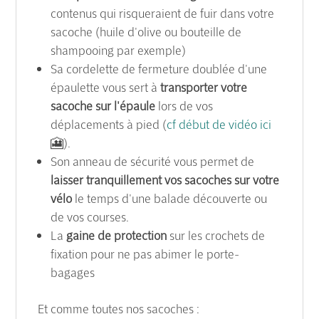
contenus qui risqueraient de fuir dans votre
sacoche (huile d'olive ou bouteille de
shampooing par exemple)
Sa cordelette de fermeture doublée d'une
épaulette vous sert à
transporter votre
sacoche sur l'épaule
lors de vos
déplacements à pied (
cf début de vidéo ici
🎦).
Son anneau de sécurité vous permet de
laisser tranquillement vos sacoches sur votre
vélo
le temps d'une balade découverte ou
de vos courses.
La
gaine de protection
sur les crochets de
fixation pour ne pas abimer le porte-
bagages
Et comme toutes nos sacoches :