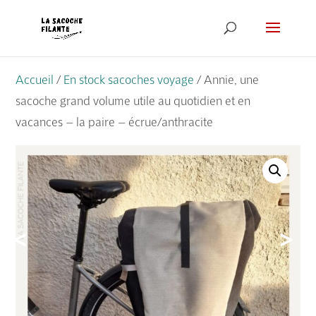
Accueil
/
En stock sacoches voyage
/ Annie, une
sacoche grand volume utile au quotidien et en
vacances – la paire – écrue/anthracite