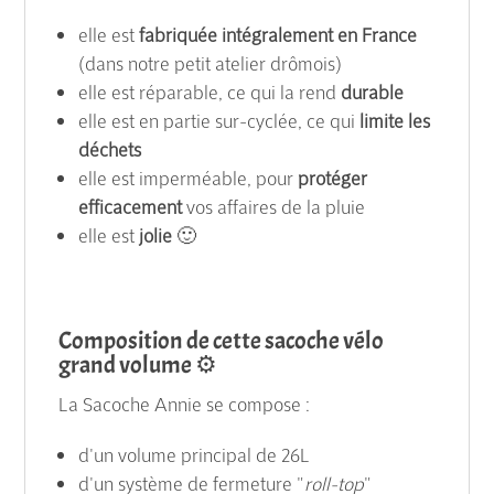
elle est
fabriquée intégralement en France
(dans notre petit atelier drômois)
elle est réparable, ce qui la rend
durable
elle est en partie sur-cyclée, ce qui
limite les
déchets
elle est imperméable, pour
protéger
efficacement
vos affaires de la pluie
elle est
jolie
🙂
Composition de cette sacoche vélo
grand volume ⚙️
La Sacoche Annie se compose :
d'un volume principal de 26L
d'un système de fermeture "
roll-top
"