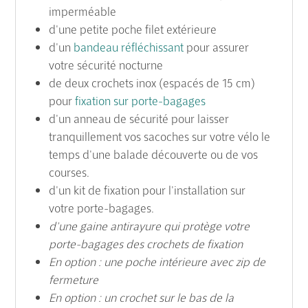
imperméable
d'une petite poche filet extérieure
d'un
bandeau réfléchissant
pour assurer
votre sécurité nocturne
de deux crochets inox (espacés de 15 cm)
pour
fixation sur porte-bagages
d'un anneau de sécurité pour laisser
tranquillement vos sacoches sur votre vélo le
temps d'une balade découverte ou de vos
courses.
d'un kit de fixation pour l'installation sur
votre porte-bagages.
d'une gaine antirayure qui protège votre
porte-bagages des crochets de fixation
En option : une poche intérieure avec zip de
fermeture
En option : un crochet sur le bas de la