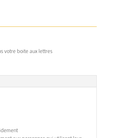
s votre boite aux lettres
pidement