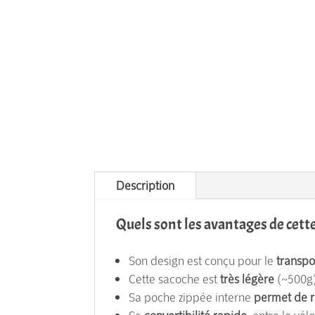
Description
Quels sont les avantages de cette
Son design est conçu pour le
transpo
Cette sacoche est
très légère
(~500g),
Sa poche zippée interne
permet de r