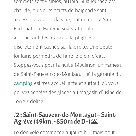
sommets sont visibles, au loin. Si la journée est
chaude, plusieurs points de baignade sont
accessibles depuis la voie, notamment à Saint-
Fortunat-sur-Eyrieux. Soyez attentif en
approchant des maisons, la plage est
discrètement cachée sur la droite. Une petite
fontaine permettra de faire le plein d’eau.
Stoppez-vous pour la nuit à Moulinon, un hameau
de Saint-Sauveur-de-Montagut, où la gérante du
camping
est très accueillante et surtout, où vous
pouvez achetez des glaces au magasin d’usine de
Terre Adélice.
J2 : Saint-Sauveur-de-Montagut – Saint-
Agrève (49km, ~850m de D+) 🌋
Le dénivelé commence aujourd’hui, mais pour