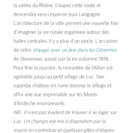
la vallée du Rhône. Coupez cette route et
descendez vers Lesperon puis Langogne.
L’architecture de la ville permet une nouvelle fois
d’imaginer la vie rurale organisée autour des
halles centrales, il y a plus d’un siècle. L’occasion
de relire
Voyage avec un âne dans les Cévennes
de Stevenson, passé par là en automne 1878.
Pour finir la journée, la remontée de l’Allier est
agréable jusqu’au petit village de Luc. Son
superbe château en ruine domine le village et
offre une vue imprenable sur les Monts
d’Ardèche environnants.
NB : Il n’est pas évident de trouver à se loger sur
Luc. Un champs est mis à disposition par la
mairie en contrebas et quelques gîtes d’étapes