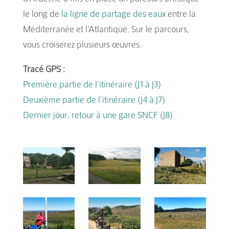
le long de
la ligne de partage des eaux
entre la
Méditerranée et l’Atlantique. Sur le parcours,
vous croiserez plusieurs œuvres.
Tracé GPS :
Première partie de l’itinéraire (J1 à J3)
Deuxième partie de l’itinéraire (J4 à J7)
Dernier jour, retour à une gare SNCF (J8)