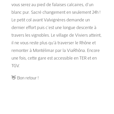
vous serez au pied de falaises calcaires, d’un
blanc pur. Sacré changement en seulement 24h !
Le petit col avant Valvignères demande un
dernier effort puis c’est une longue descente à
travers les vignobles. Le village de Viviers atteint,
il ne vous reste plus qu’à traverser le Rhône et
remonter à Montélimar par la ViaRhôna. Encore
une fois, cette gare est accessible en TER et en
TGV.
👋 Bon retour !