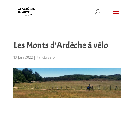
Les Monts d’Ardèche à vélo
13 Juin 2022
|
Rando vélo