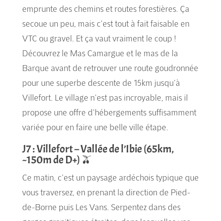
emprunte des chemins et routes forestières. Ça
secoue un peu, mais c’est tout à fait faisable en
VTC ou gravel. Et ça vaut vraiment le coup !
Découvrez le Mas Camargue et le mas de la
Barque avant de retrouver une route goudronnée
pour une superbe descente de 15km jusqu’à
Villefort. Le village n’est pas incroyable, mais il
propose une offre d’hébergements suffisamment
variée pour en faire une belle ville étape.
J7 : Villefort – Vallée de l’Ibie (65km,
~150m de D+) 🫒
Ce matin, c’est un paysage ardéchois typique que
vous traversez, en prenant la direction de Pied-
de-Borne puis Les Vans. Serpentez dans des