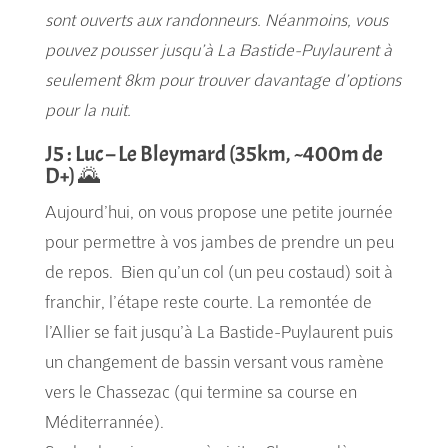
sont ouverts aux randonneurs. Néanmoins, vous
pouvez pousser jusqu’à La Bastide-Puylaurent à
seulement 8km pour trouver davantage d’options
pour la nuit.
J5 : Luc – Le Bleymard (35km, ~400m de
D+) 🌄
Aujourd’hui, on vous propose une petite journée
pour permettre à vos jambes de prendre un peu
de repos. Bien qu’un col (un peu costaud) soit à
franchir, l’étape reste courte. La remontée de
l’Allier se fait jusqu’à La Bastide-Puylaurent puis
un changement de bassin versant vous ramène
vers le Chassezac (qui termine sa course en
Méditerrannée).