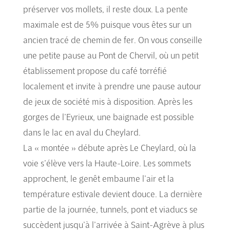
préserver vos mollets, il reste doux. La pente
maximale est de 5% puisque vous êtes sur un
ancien tracé de chemin de fer. On vous conseille
une petite pause au Pont de Chervil, où un petit
établissement propose du café torréfié
localement et invite à prendre une pause autour
de jeux de société mis à disposition. Après les
gorges de l’Eyrieux, une baignade est possible
dans le lac en aval du Cheylard.
La « montée » débute après Le Cheylard, où la
voie s’élève vers la Haute-Loire. Les sommets
approchent, le genêt embaume l’air et la
température estivale devient douce. La dernière
partie de la journée, tunnels, pont et viaducs se
succèdent jusqu’à l’arrivée à Saint-Agrève à plus