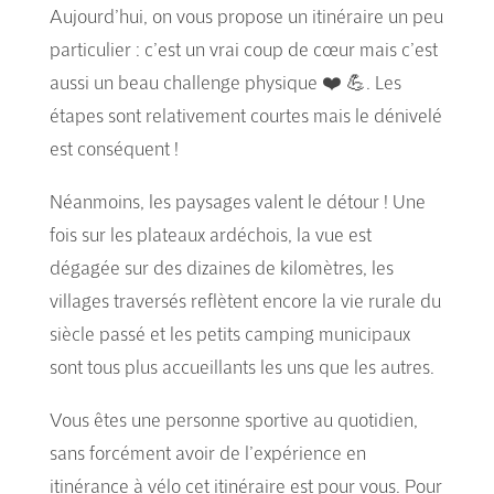
Aujourd’hui, on vous propose un itinéraire un peu
particulier : c’est un vrai coup de cœur mais c’est
aussi un beau challenge physique ❤️ 💪. Les
étapes sont relativement courtes mais le dénivelé
est conséquent !
Néanmoins, les paysages valent le détour ! Une
fois sur les plateaux ardéchois, la vue est
dégagée sur des dizaines de kilomètres, les
villages traversés reflètent encore la vie rurale du
siècle passé et les petits camping municipaux
sont tous plus accueillants les uns que les autres.
Vous êtes une personne sportive au quotidien,
sans forcément avoir de l’expérience en
itinérance à vélo cet itinéraire est pour vous. Pour