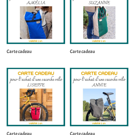
Carte cadeau
Carte cadeau
Carte cadeau
Carte cadeau