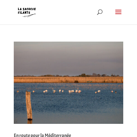
En route pour la Méditerranée