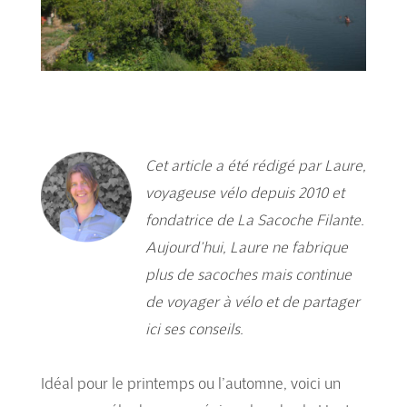
Cet article a été rédigé par Laure,
voyageuse vélo depuis 2010 et
fondatrice de La Sacoche Filante.
Aujourd’hui, Laure ne fabrique
plus de sacoches mais continue
de voyager à vélo et de partager
ici ses conseils.
Idéal pour le printemps ou l’automne, voici un