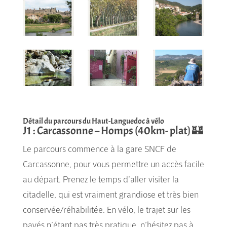
Détail du parcours du Haut-Languedoc à vélo
J1 : Carcassonne – Homps (40km- plat) 🏰
Le parcours commence à la gare SNCF de
Carcassonne, pour vous permettre un accès facile
au départ. Prenez le temps d’aller visiter la
citadelle, qui est vraiment grandiose et très bien
conservée/réhabilitée. En vélo, le trajet sur les
pavés n’étant pas très pratique, n’hésitez pas à