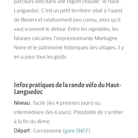
parcours vélo dans une région chaude : le Haut-
Languedoc. C’est un petit territoire situé à l’ouest
de Béziers et relativement peu connu, alors qu’il
vaut vraiment le détour. Entre les vignobles, les
falaises calcaires, l’impressionnante Montagne
Noire et le patrimoine historiques des villages, il y
en a pour tous les goûts.
Infos pratiques de la rando vélo du Haut-
Languedoc
Niveau
: facile (les 4 premiers jours) ou
intermédiaire (les 6 jours). Possibilité de s’arrêter
à la fin du 4ème.
Départ
: Carcassonne (
gare SNCF
)