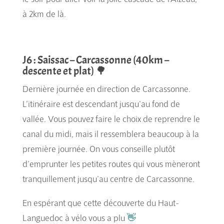
à 2km de là.
J6 : Saissac – Carcassonne (40km –
descente et plat) 🌳
Dernière journée en direction de Carcassonne.
L’itinéraire est descendant jusqu’au fond de
vallée. Vous pouvez faire le choix de reprendre le
canal du midi, mais il ressemblera beaucoup à la
première journée. On vous conseille plutôt
d’emprunter les petites routes qui vous mèneront
tranquillement jusqu’au centre de Carcassonne.
En espérant que cette découverte du Haut-
Languedoc à vélo vous a plu
👋