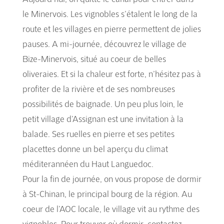
le Minervois. Les vignobles s’étalent le long de la
route et les villages en pierre permettent de jolies
pauses. A mi-journée, découvrez le village de
Bize-Minervois, situé au coeur de belles
oliveraies. Et si la chaleur est forte, n’hésitez pas à
profiter de la rivière et de ses nombreuses
possibilités de baignade. Un peu plus loin, le
petit village d’Assignan est une invitation à la
balade. Ses ruelles en pierre et ses petites
placettes donne un bel aperçu du climat
méditerannéen du Haut Languedoc.
Pour la fin de journée, on vous propose de dormir
à St-Chinan, le principal bourg de la région. Au
coeur de l’AOC locale, le village vit au rythme des
vignobles. Pour trouver où dormir, contactez