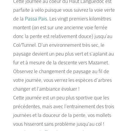
Cette journée au coeur du Haut Languedoc est
parfaite à vélo puisque vous suivrez la voie verte
de la
Passa Pais
. Les vingt premiers kilomètres
montent (on est sur une ancienne voie ferrée
donc la pente est relativement douce) jusqu’au
Col/Tunnel. D’un environnement très sec, le
paysage devient un peu plus vert et s’aplanit au
fur et à mesure de la descente vers Mazamet.
Observez le changement de paysage au fil de
votre journée, vous verrez les espèces d’arbres
changer et l’ambiance évoluer !
Cette journée est un peu plus sportive que les
précédentes, mais avec l’entrainement des trois
journées et la douceur de la pente, vos mollets
vous hisseront sans problème jusqu’au col !